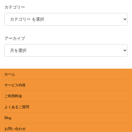
カテゴリー
アーカイブ
ホーム
サービス内容
ご利用料金
よくあるご質問
Blog
お問い合わせ