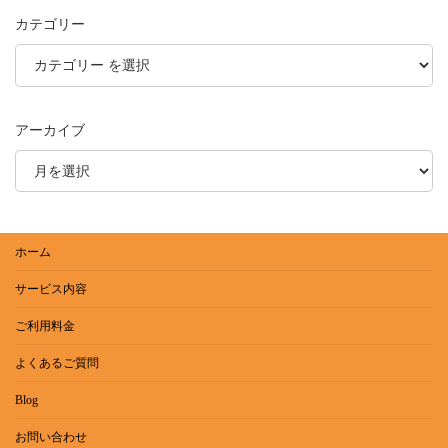
カテゴリー
アーカイブ
ホーム
サービス内容
ご利用料金
よくあるご質問
Blog
お問い合わせ