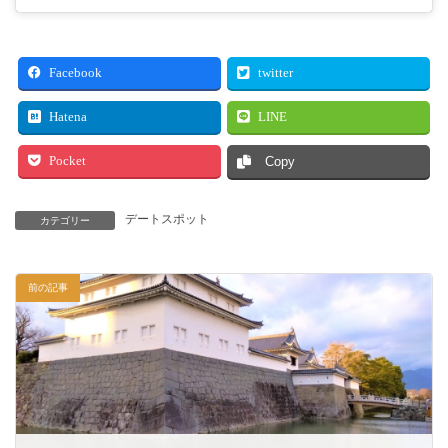
Facebook
twitter
Hatena
LINE
Pocket
Copy
デートスポット
カテゴリー
前の記事